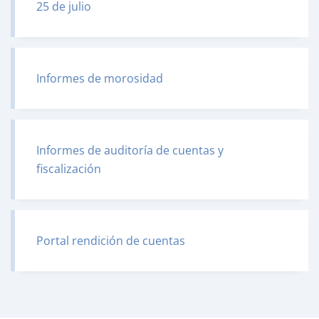
25 de julio
Informes de morosidad
Informes de auditoría de cuentas y
fiscalización
Portal rendición de cuentas