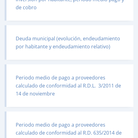
de cobro
Deuda municipal (evolución, endeudamiento
por habitante y endeudamiento relativo)
Periodo medio de pago a proveedores
calculado de conformidad al R.D.L. 3/2011 de
14 de noviembre
Periodo medio de pago a proveedores
calculado de conformidad al R.D. 635/2014 de