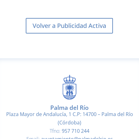
Volver a Publicidad Activa
Palma del Río
Plaza Mayor de Andalucía, 1 C.P: 14700 – Palma del Río
(Córdoba)
Tfno:
957 710 244